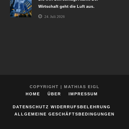
Wirtschaft geht die Luft aus.
24. Juli 2026
COPYRIGHT | MATHIAS EIGL
HOME
ÜBER
IMPRESSUM
DATENSCHUTZ
WIDERRUFSBELEHRUNG
ALLGEMEINE GESCHÄFTSBEDINGUNGEN